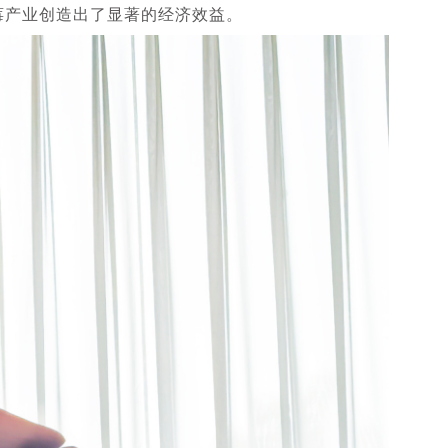
莓产业创造出了显著的经济效益。