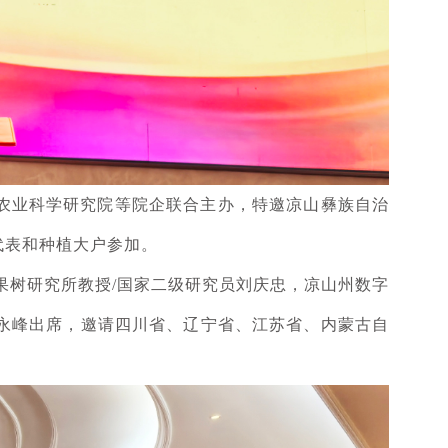
州农业科学研究院等院企联合主办，特邀凉山彝族自治
代表和种植大户参加。
果树研究所教授/国家二级研究员刘庆忠，凉山州数字
永峰出席，邀请四川省、辽宁省、江苏省、内蒙古自