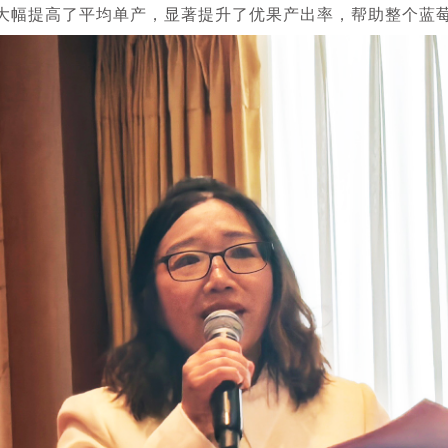
大幅提高了平均单产，显著提升了优果产出率，帮助整个蓝