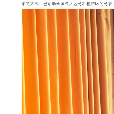
渠道方式，已帮助全国各大蓝莓种植产区的莓农