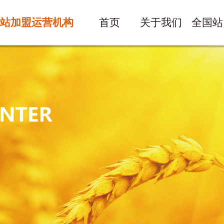
站加盟运营机构
首页
关于我们
全国站