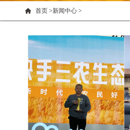
首页 >
新闻中心
>