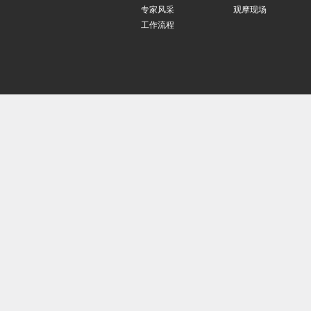
专家风采
观摩现场
工作流程